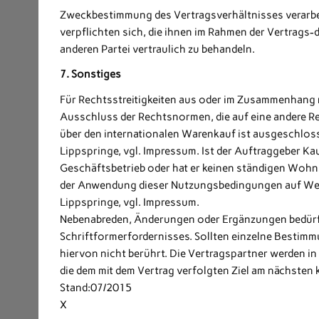
Zweckbestimmung des Vertragsverhältnisses verarbeit
verpflichten sich, die ihnen im Rahmen der Vertrag
anderen Partei vertraulich zu behandeln.
7. Sonstiges
Für Rechtsstreitigkeiten aus oder im Zusammenhang m
Ausschluss der Rechtsnormen, die auf eine andere
über den internationalen Warenkauf ist ausgeschloss
Lippspringe, vgl. Impressum. Ist der Auftraggeber K
Geschäftsbetrieb oder hat er keinen ständigen Wohnsit
der Anwendung dieser Nutzungsbedingungen auf Web
Lippspringe, vgl. Impressum.
Nebenabreden, Änderungen oder Ergänzungen bedürfe
Schriftformerfordernisses. Sollten einzelne Bestimm
hiervon nicht berührt. Die Vertragspartner werden i
die dem mit dem Vertrag verfolgten Ziel am nächsten
Stand:07/2015
X